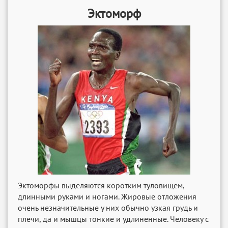
Эктоморф
Эктоморфы выделяются коротким туловищем,
длинными руками и ногами. Жировые отложения
очень незначительные у них обычно узкая грудь и
плечи, да и мышцы тонкие и удлиненные. Человеку с