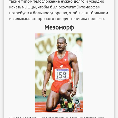
таким типом телосложение нужно долго и усердно
качать мышцы, чтобы был результат. Эктоморфам
потребуется большое упорство, чтобы стать большим
и сильным, вот про кого говорят генетика подвела.
Мезоморф