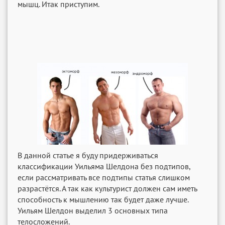
мышц. Итак приступим.
В данной статье я буду придерживаться
классификации Уильяма Шелдона без подтипов,
если рассматривать все подтипы статья слишком
разрастётся. А так как культурист должен сам иметь
способность к мышлению так будет даже лучше.
Уильям Шелдон выделил 3 основных типа
телосложений.