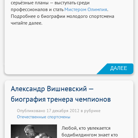
серьёзные планы — выступать среди
профессионалов и стать
Мистером Олимпия
.
Подробнее о биографии молодого спортсмена
читайте далее.
ДАЛЕЕ
Александр Вишневский —
биография тренера чемпионов
Опубликовано 17 декабря 2012 в рубрике
Отечественные спортсмены
Любой, кто увлекается
бодибилдингом знает кто