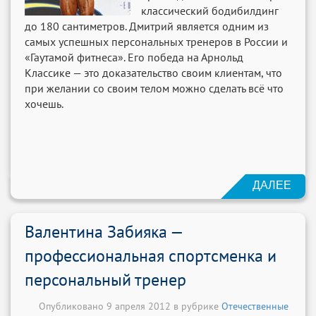
классический бодибилдинг
до 180 сантиметров. Дмитрий является одним из
самых успешных персональных тренеров в России и
«Гаутамой фитнеса». Его победа на Арнольд
Классике — это доказательство своим клиентам, что
при желании со своим телом можно сделать всё что
хочешь.
ДАЛЕЕ
Валентина Забияка —
профессиональная спортсменка и
персональный тренер
Опубликовано 9 апреля 2012 в рубрике
Отечественные