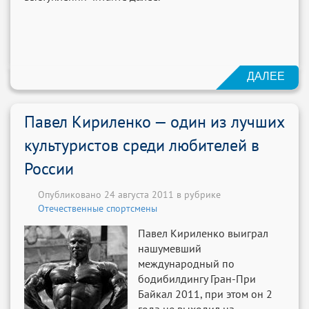
ДАЛЕЕ
Павел Кириленко — один из лучших
культуристов среди любителей в
России
Опубликовано 24 августа 2011 в рубрике
Отечественные спортсмены
Павел Кириленко выиграл
нашумевший
международный по
бодибилдингу Гран-При
Байкал 2011, при этом он 2