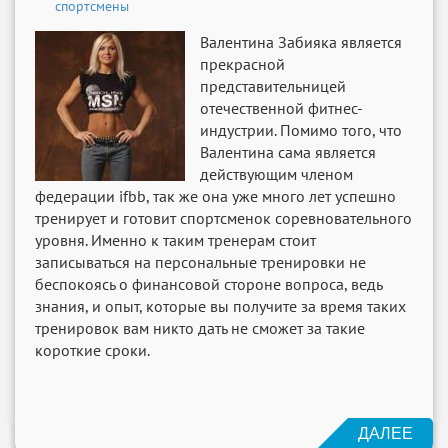
спортсмены
Валентина Забияка является
прекрасной
представительницей
отечественной фитнес-
индустрии. Помимо того, что
Валентина сама является
действующим членом
федерации ifbb, так же она уже много лет успешно
тренирует и готовит спортсменок соревновательного
уровня. Именно к таким тренерам стоит
записываться на персональные тренировки не
беспокоясь о финансовой стороне вопроса, ведь
знания, и опыт, которые вы получите за время таких
тренировок вам никто дать не сможет за такие
короткие сроки.
ДАЛЕЕ