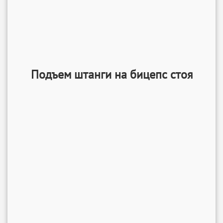
Подъем штанги на бицепс стоя