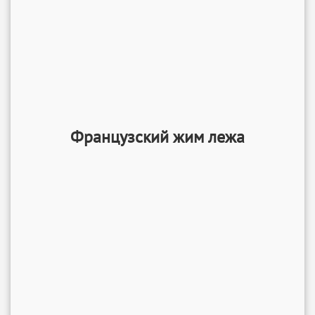
Французский жим лежа