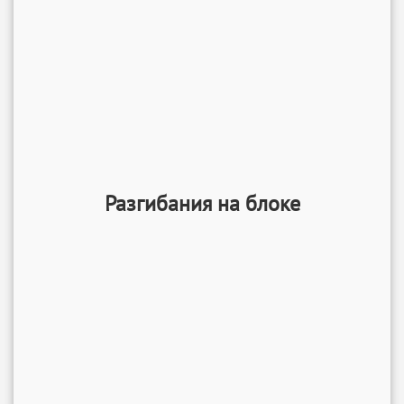
Разгибания на блоке