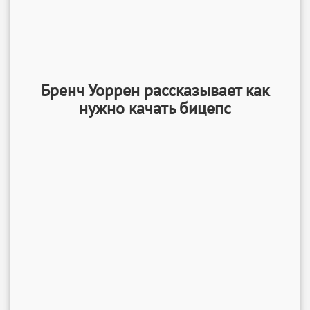
Бренч Уоррен рассказывает как
нужно качать бицепс