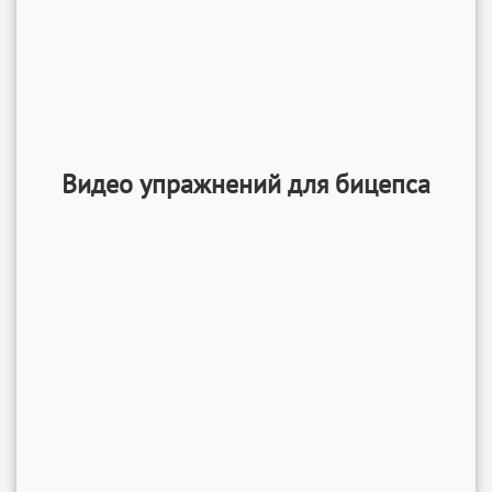
Видео упражнений для бицепса