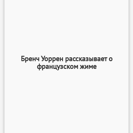
Бренч Уоррен рассказывает о
французском жиме