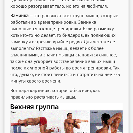
хорошо разогревает тело, но это на любителя.
Заминка
— это растяжка всех групп мышц, которые
работали во время тренировки. Заминка
выполняется в конце тренировки. Если разминку
хоть кто-то но делает, то билдеров, выполняющих
заминку я встречаю крайне редко. Для чего же её
выполнять? Растяжка мышц делает их более
эластичными, а значит мышцы становятся сильнее,
так же она ускоряет восстановления ваших мышц
после их упорной работы во время тренировки. Так
что, думаю, не стоит лениться и потратить на неё 2-3
минуты своего времени.
Вот пара картинок, которая объясняет, как
правильно растягивать мышцы.