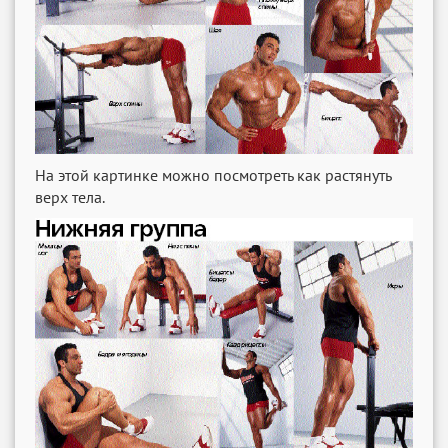
На этой картинке можно посмотреть как растянуть
верх тела.