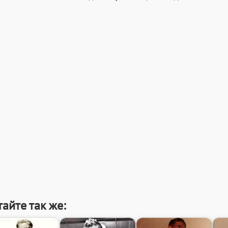
айте так же: