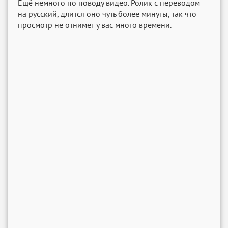
Ещё немного по поводу видео. Ролик с переводом
на русский, длится оно чуть более минуты, так что
просмотр не отнимет у вас много времени.