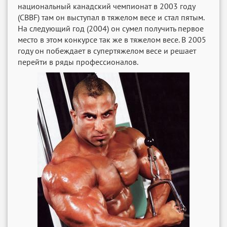
национальный канадский чемпионат в 2003 году
(CBBF) там он выступал в тяжелом весе и стал пятым.
На следующий год (2004) он сумел получить первое
место в этом конкурсе так же в тяжелом весе. В 2005
году он побеждает в супертяжелом весе и решает
перейти в ряды профессионалов.