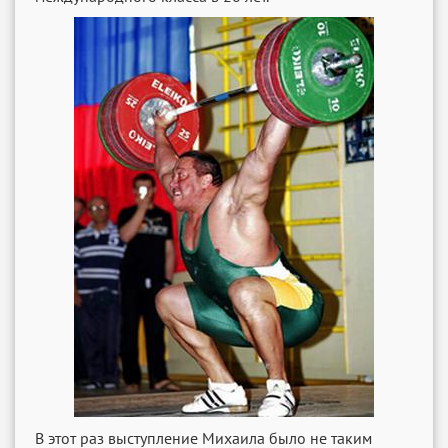
В этот раз выступление Михаила было не таким