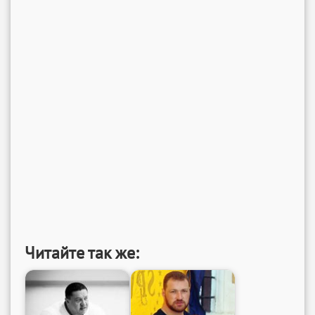
Читайте так же: