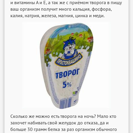
и витамины А и Е, а так же с приёмом творога в пищу
ваш организм получит много кальция, фосфора,
калия, натрия, железа, магния, цинка и меди.
Сколько же можно есть творога на ночь? Мало кто
захочет набивать свой желудок до отказа, да и
больше 30 грамм белка за раз организм обычного