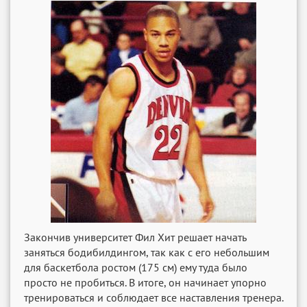
Закончив университет Фил Хит решает начать
заняться бодибилдингом, так как с его небольшим
для баскетбола ростом (175 см) ему туда было
просто не пробиться. В итоге, он начинает упорно
тренироваться и соблюдает все наставления тренера.