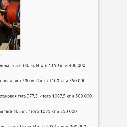
:
новая тяга 380 кг. Итого 1150 кг и 400 000
новая тяга 390 кг. Итого 1100 кг и 350 000
тановая тяга 377,5. Итого 1087,5 кг и 300 000
я тяга 365 кг. Итого 1085 кг и 250 000
овая тяга 355 кг. Итого 1082,5 кг и 200 000