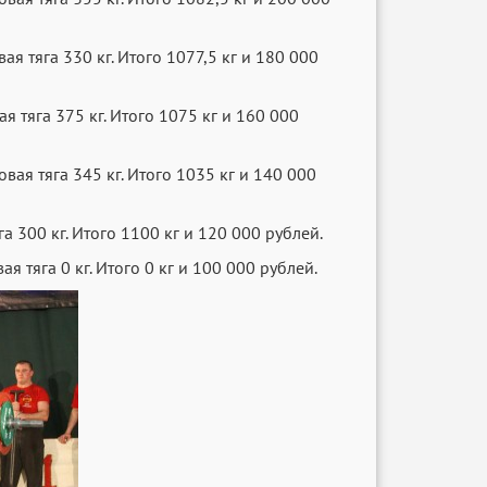
вая тяга 330 кг. Итого 1077,5 кг и 180 000
ая тяга 375 кг. Итого 1075 кг и 160 000
овая тяга 345 кг. Итого 1035 кг и 140 000
га 300 кг. Итого 1100 кг и 120 000 рублей.
я тяга 0 кг. Итого 0 кг и 100 000 рублей.