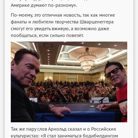
Америке думают по-разному».
По-моему, это отличная новость, так как многие
фанаты и любители творчества Шварценеггера
смогут его увидеть вживую, а возможно даже
пообщаться, если сильно повезёт.
Так же пару слов Арнольд сказал и о Российских
культуристах: «Я стал заниматься бодибилдингом