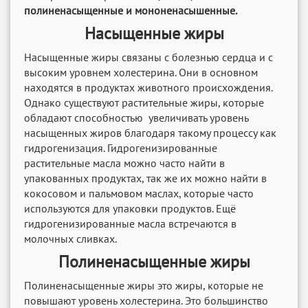
полиненасыщенные и мононенасышенные.
Насыщенные жиры
Насыщенные жиры связаны с болезнью сердца и с
высоким уровнем холестерина. Они в основном
находятся в продуктах животного происхождения.
Однако существуют растительные жиры, которые
обладают способностью увеличивать уровень
насыщенных жиров благодаря такому процессу как
гидрогенизация. Гидрогенизированные
растительные масла можно часто найти в
упакованных продуктах, так же их можно найти в
кокосовом и пальмовом маслах, которые часто
используются для упаковки продуктов. Ещё
гидрогенизированные масла встречаются в
молочных сливках.
Полиненасыщенные жиры
Полиненасыщенные жиры это жиры, которые не
повышают уровень холестерина. Это большинство