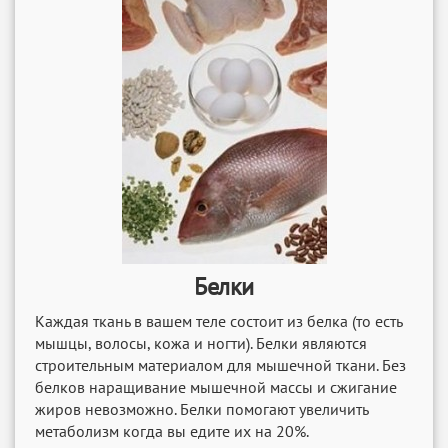
Белки
Каждая ткань в вашем теле состоит из белка (то есть
мышцы, волосы, кожа и ногти). Белки являются
строительным материалом для мышечной ткани. Без
белков наращивание мышечной массы и сжигание
жиров невозможно. Белки помогают увеличить
метаболизм когда вы едите их на 20%.