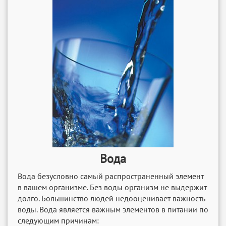
Вода
Вода безусловно самый распространенный элемент
в вашем организме. Без воды организм не выдержит
долго. Большинство людей недооценивает важность
воды. Вода является важным элементов в питании по
следующим причинам: