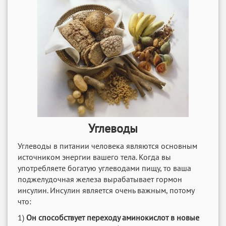
Углеводы
Углеводы в питании человека являются основным
источником энергии вашего тела. Когда вы
употребляете богатую углеводами пищу, то ваша
поджелудочная железа вырабатывает гормон
инсулин. Инсулин является очень важным, потому
что:
1)
Он способствует переходу аминокислот в новые