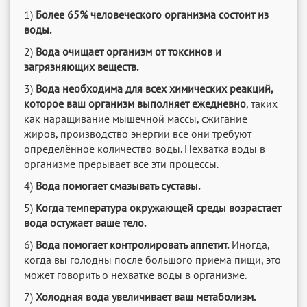
1)
Более 65% человеческого организма состоит из
воды.
2)
Вода очищает организм от токсинов и
загрязняющих веществ.
3)
Вода необходима для всех химических реакций,
которое ваш организм выполняет ежедневно
, таких
как наращивание мышечной массы, сжигание
жиров, производство энергии все они требуют
определённое количество воды. Нехватка воды в
организме прерывает все эти процессы.
4)
Вода помогает смазывать суставы.
5)
Когда температура окружающей среды возрастает
вода остужает ваше тело.
6)
Вода помогает контролировать аппетит.
Иногда,
когда вы голодны после большого приема пищи, это
может говорить о нехватке воды в организме.
7)
Холодная вода увеличивает ваш метаболизм.