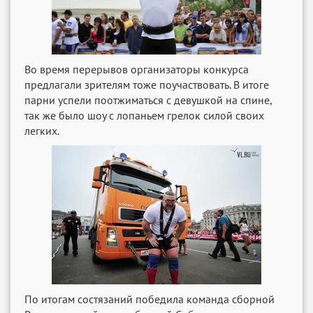
Во время перерывов организаторы конкурса
предлагали зрителям тоже поучаствовать. В итоге
парни успели поотжиматься с девушкой на спине,
так же было шоу с лопаньем грелок силой своих
легких.
По итогам состязаний победила команда сборной