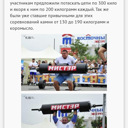
участникам предложили потаскать цепи по 300 кило
и якоря к ним по 200 килограмм каждый. Так же
были уже ставшие привычными для этих
соревнований камни от 130 до 190 килограмм и
коромысло.