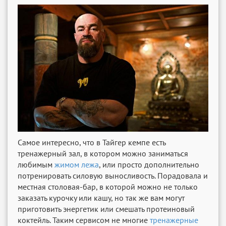
Самое интересно, что в Тайгер кемпе есть
тренажерный зал, в котором можно заниматься
любимым
жимом лежа
, или просто дополнительно
потренировать силовую выносливость. Порадовала и
местная столовая-бар, в которой можно не только
заказать курочку или кашу, но так же вам могут
приготовить энергетик или смешать протеиновый
коктейль. Таким сервисом не многие
тренажерные