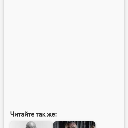
Читайте так же: