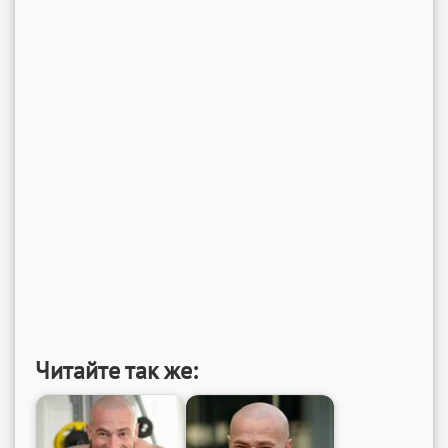
Читайте так же: