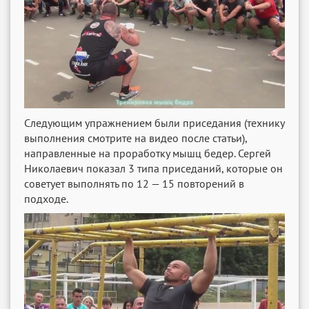
Следующим упражнением были приседания (технику
выполнения смотрите на видео после статьи),
направленные на проработку мышц бедер. Сергей
Николаевич показал 3 типа приседаний, которые он
советует выполнять по 12 — 15 повторений в
подходе.