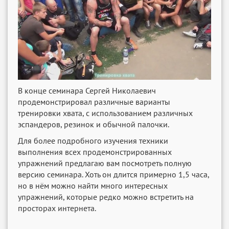
В конце семинара Сергей Николаевич
продемонстрировал различные варианты
тренировки хвата, с использованием различных
эспандеров, резинок и обычной палочки.
Для более подробного изучения техники
выполнения всех продемонстрированных
упражнений предлагаю вам посмотреть полную
версию семинара. Хоть он длится примерно 1,5 часа,
но в нём можно найти много интересных
упражнений, которые редко можно встретить на
просторах интернета.