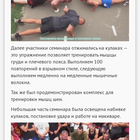
Далее участники семинара отжимались на кулаках —
это упражнение позволяет тренировать мышцы
груди и плечевого пояса. Выполняем 100
повторений в взрывном стиле, следующую
выполняем медленно на медленные мышечные
волокна.
Так же был продемонстрирован комплекс для
тренировки мышц шеи.
Небольшая часть семинара была освещена набивке
кулаков, постановке удара и работе на макиваре.