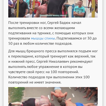
После тренировки ног, Сергей Бадюк начал
выполнять вместе со всеми желающими
подтягивания на турнике, с помощью которых они
тренировали
мышцы спины
. Подтягиваемся от 30 до
50 раз в любом количестве подходов.
Для мышц брюшного пресса выполнялся подъем ног
к перекладине, который тренирует как верхний, так
и нижний пресс. Сергей Николаевич рекомендуют
выполнять любое упражнение в котором вы
чувствуете свой пресс на 100 повторений.
Количество подходов при выполнении этих 100
повторений не имеет значения.