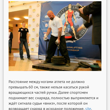
Расстояние между ногами атлета не должно
превышать 60 см, также нельзя касаться рукой
вращающихся частей ручки. Далее спортсмен
поднимает вес снаряда, полностью выпрямляется и
ждёт сигнала судьи «вниз», после которой он
возвращает снаряд в исходное положение,
site
.