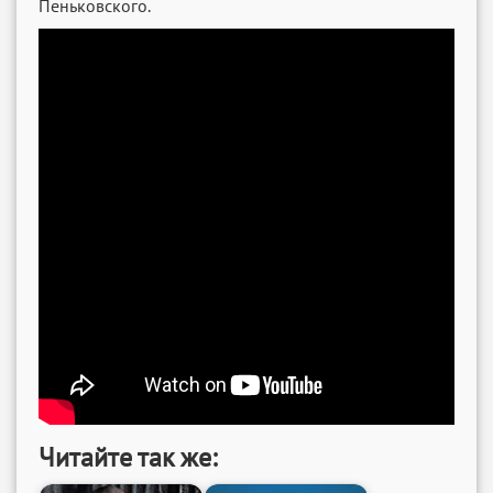
Пеньковского.
Читайте так же: